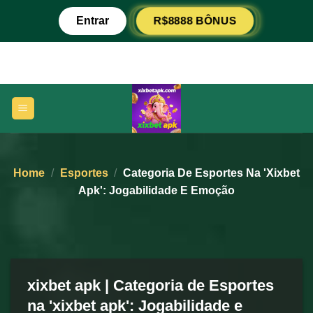
Skip
R$8888 BÔNUS
Entrar
to
content
Home
/
Esportes
/
Categoria De Esportes Na 'xixbet
Apk': Jogabilidade E Emoção
xixbet apk | Categoria de Esportes
na 'xixbet apk': Jogabilidade e