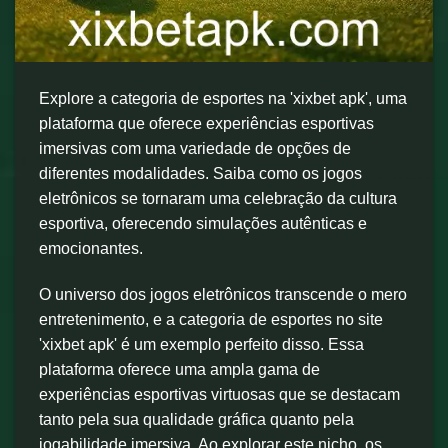
Explore a categoria de esportes na 'xixbet apk', uma
plataforma que oferece experiências esportivas
imersivas com uma variedade de opções de
diferentes modalidades. Saiba como os jogos
eletrônicos se tornaram uma celebração da cultura
esportiva, oferecendo simulações autênticas e
emocionantes.
O universo dos jogos eletrônicos transcende o mero
entretenimento, e a categoria de esportes no site
'xixbet apk' é um exemplo perfeito disso. Essa
plataforma oferece uma ampla gama de
experiências esportivas virtuosas que se destacam
tanto pela sua qualidade gráfica quanto pela
jogabilidade imersiva. Ao explorar este nicho, os