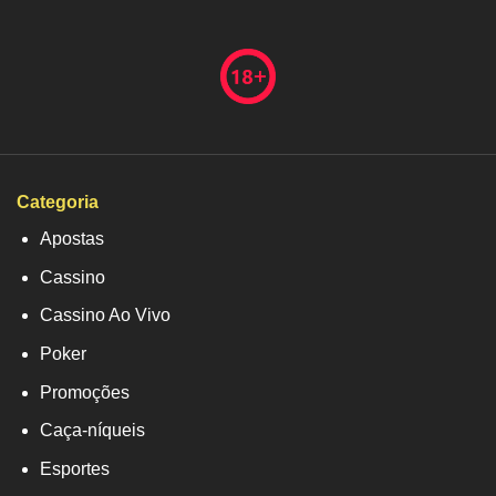
Categoria
Apostas
Cassino
Cassino Ao Vivo
Poker
Promoções
Caça-níqueis
Esportes