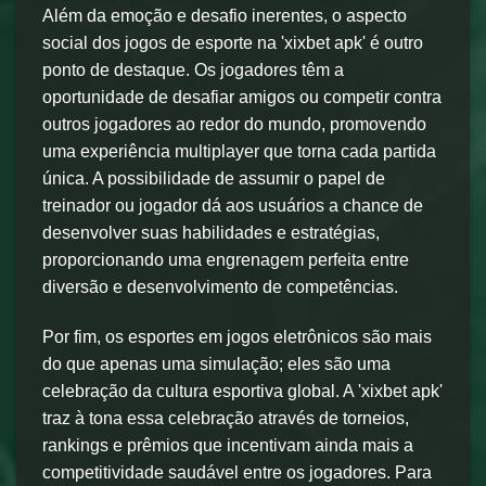
Além da emoção e desafio inerentes, o aspecto
social dos jogos de esporte na 'xixbet apk' é outro
ponto de destaque. Os jogadores têm a
oportunidade de desafiar amigos ou competir contra
outros jogadores ao redor do mundo, promovendo
uma experiência multiplayer que torna cada partida
única. A possibilidade de assumir o papel de
treinador ou jogador dá aos usuários a chance de
desenvolver suas habilidades e estratégias,
proporcionando uma engrenagem perfeita entre
diversão e desenvolvimento de competências.
Por fim, os esportes em jogos eletrônicos são mais
do que apenas uma simulação; eles são uma
celebração da cultura esportiva global. A 'xixbet apk'
traz à tona essa celebração através de torneios,
rankings e prêmios que incentivam ainda mais a
competitividade saudável entre os jogadores. Para