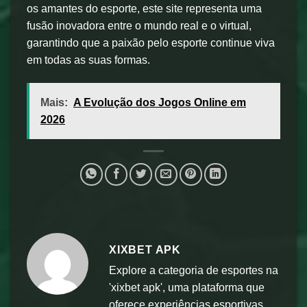
os amantes do esporte, este site representa uma
fusão inovadora entre o mundo real e o virtual,
garantindo que a paixão pelo esporte continue viva
em todas as suas formas.
Mais:
A Evolução dos Jogos Online em
2026
XIXBET APK
Explore a categoria de esportes na
'xixbet apk', uma plataforma que
oferece experiências esportivas