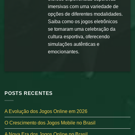
imersivas com uma variedade de
opções de diferentes modalidades.
Saiba como os jogos eletrônicos
se tornaram uma celebração da
cultura esportiva, oferecendo
simulações autênticas e
emocionantes.
POSTS RECENTES
A Evolução dos Jogos Online em 2026
O Crescimento dos Jogos Mobile no Brasil
A Nova Era dos Jogos Online no Brasil