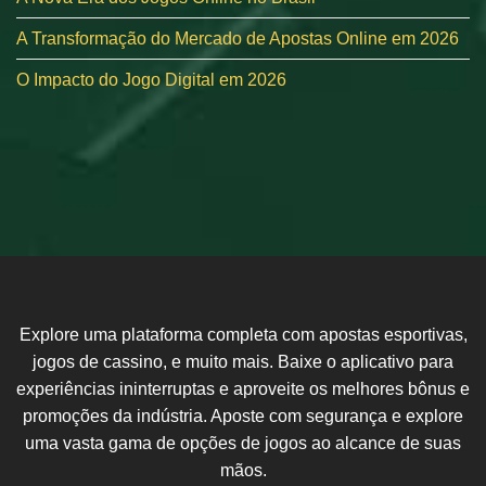
A Transformação do Mercado de Apostas Online em 2026
O Impacto do Jogo Digital em 2026
Explore uma plataforma completa com apostas esportivas,
jogos de cassino, e muito mais. Baixe o aplicativo para
experiências ininterruptas e aproveite os melhores bônus e
promoções da indústria. Aposte com segurança e explore
uma vasta gama de opções de jogos ao alcance de suas
mãos.