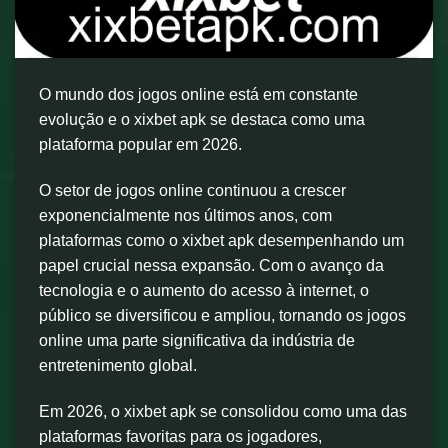
O mundo dos jogos online está em constante
evolução e o xixbet apk se destaca como uma
plataforma popular em 2026.
O setor de jogos online continuou a crescer
exponencialmente nos últimos anos, com
plataformas como o xixbet apk desempenhando um
papel crucial nessa expansão. Com o avanço da
tecnologia e o aumento do acesso à internet, o
público se diversificou e ampliou, tornando os jogos
online uma parte significativa da indústria de
entretenimento global.
Em 2026, o xixbet apk se consolidou como uma das
plataformas favoritas para os jogadores,