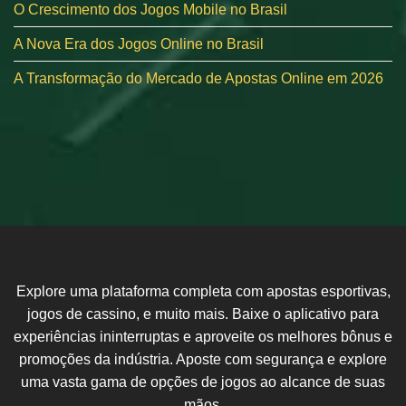
O Crescimento dos Jogos Mobile no Brasil
A Nova Era dos Jogos Online no Brasil
A Transformação do Mercado de Apostas Online em 2026
Explore uma plataforma completa com apostas esportivas,
jogos de cassino, e muito mais. Baixe o aplicativo para
experiências ininterruptas e aproveite os melhores bônus e
promoções da indústria. Aposte com segurança e explore
uma vasta gama de opções de jogos ao alcance de suas
mãos.