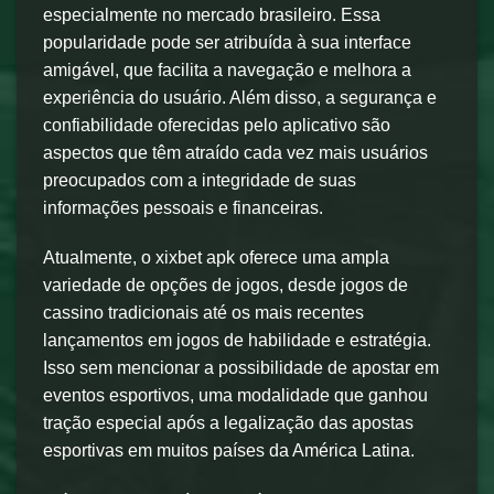
especialmente no mercado brasileiro. Essa
popularidade pode ser atribuída à sua interface
amigável, que facilita a navegação e melhora a
experiência do usuário. Além disso, a segurança e
confiabilidade oferecidas pelo aplicativo são
aspectos que têm atraído cada vez mais usuários
preocupados com a integridade de suas
informações pessoais e financeiras.
Atualmente, o xixbet apk oferece uma ampla
variedade de opções de jogos, desde jogos de
cassino tradicionais até os mais recentes
lançamentos em jogos de habilidade e estratégia.
Isso sem mencionar a possibilidade de apostar em
eventos esportivos, uma modalidade que ganhou
tração especial após a legalização das apostas
esportivas em muitos países da América Latina.