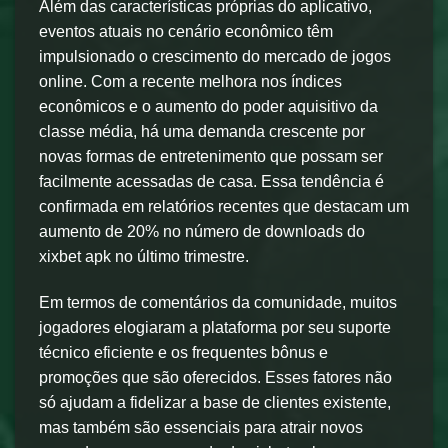
Além das características próprias do aplicativo,
eventos atuais no cenário econômico têm
impulsionado o crescimento do mercado de jogos
online. Com a recente melhora nos índices
econômicos e o aumento do poder aquisitivo da
classe média, há uma demanda crescente por
novas formas de entretenimento que possam ser
facilmente acessadas de casa. Essa tendência é
confirmada em relatórios recentes que destacam um
aumento de 20% no número de downloads do
xixbet apk no último trimestre.
Em termos de comentários da comunidade, muitos
jogadores elogiaram a plataforma por seu suporte
técnico eficiente e os frequentes bônus e
promoções que são oferecidos. Esses fatores não
só ajudam a fidelizar a base de clientes existente,
mas também são essenciais para atrair novos