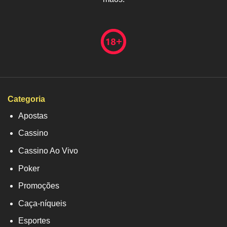
Categoria
Apostas
Cassino
Cassino Ao Vivo
Poker
Promoções
Caça-níqueis
Esportes