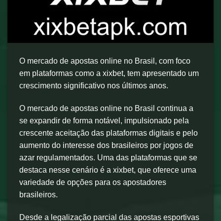
O mercado de apostas online no Brasil, com foco
em plataformas como a xixbet, tem apresentado um
crescimento significativo nos últimos anos.
O mercado de apostas online no Brasil continua a
se expandir de forma notável, impulsionado pela
crescente aceitação das plataformas digitais e pelo
aumento do interesse dos brasileiros por jogos de
azar regulamentados. Uma das plataformas que se
destaca nesse cenário é a xixbet, que oferece uma
variedade de opções para os apostadores
brasileiros.
Desde a legalização parcial das apostas esportivas