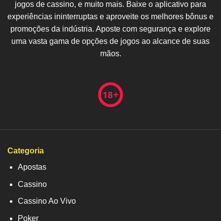
jogos de cassino, e muito mais. Baixe o aplicativo para
experiências ininterruptas e aproveite os melhores bônus e
promoções da indústria. Aposte com segurança e explore
uma vasta gama de opções de jogos ao alcance de suas
mãos.
Categoria
Apostas
Cassino
Cassino Ao Vivo
Poker