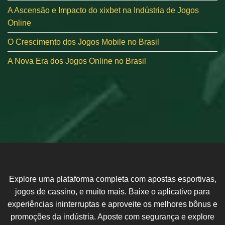
A Ascensão e Impacto do xixbet na Indústria de Jogos
Online
O Crescimento dos Jogos Mobile no Brasil
A Nova Era dos Jogos Online no Brasil
Explore uma plataforma completa com apostas esportivas,
jogos de cassino, e muito mais. Baixe o aplicativo para
experiências ininterruptas e aproveite os melhores bônus e
promoções da indústria. Aposte com segurança e explore