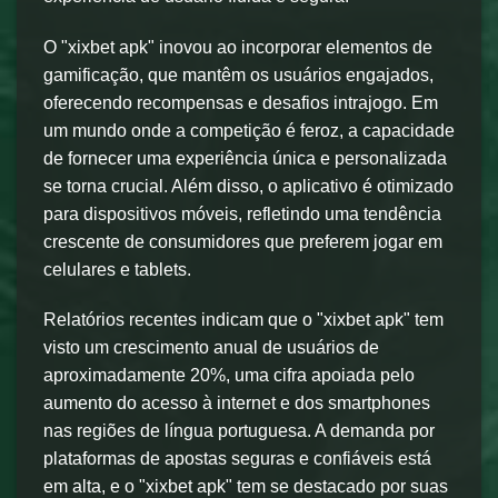
O "xixbet apk" inovou ao incorporar elementos de
gamificação, que mantêm os usuários engajados,
oferecendo recompensas e desafios intrajogo. Em
um mundo onde a competição é feroz, a capacidade
de fornecer uma experiência única e personalizada
se torna crucial. Além disso, o aplicativo é otimizado
para dispositivos móveis, refletindo uma tendência
crescente de consumidores que preferem jogar em
celulares e tablets.
Relatórios recentes indicam que o "xixbet apk" tem
visto um crescimento anual de usuários de
aproximadamente 20%, uma cifra apoiada pelo
aumento do acesso à internet e dos smartphones
nas regiões de língua portuguesa. A demanda por
plataformas de apostas seguras e confiáveis está
em alta, e o "xixbet apk" tem se destacado por suas