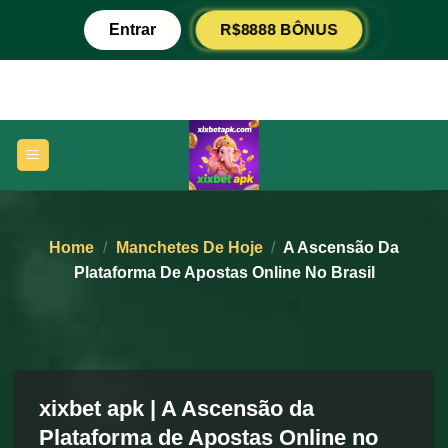
Skip
R$8888 BÔNUS
Entrar
to
content
Home
/
Manchetes De Hoje
/
A Ascensão Da
Plataforma De Apostas Online No Brasil
xixbet apk | A Ascensão da
Plataforma de Apostas Online no