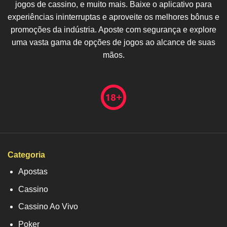
jogos de cassino, e muito mais. Baixe o aplicativo para
experiências ininterruptas e aproveite os melhores bônus e
promoções da indústria. Aposte com segurança e explore
uma vasta gama de opções de jogos ao alcance de suas
mãos.
Categoria
Apostas
Cassino
Cassino Ao Vivo
Poker