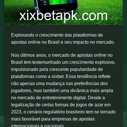
Explorando o crescimento das plataformas de
apostas online no Brasil e seu impacto no mercado.
Nos últimos anos, o mercado de apostas online no
Brasil tem testemunhado um crescimento explosivo,
impulsionado pela crescente popularidade de
plataformas como a xixbet. Essa tendência reflete
não apenas uma mudança nas preferências dos
jogadores, mas também uma dinâmica mais ampla
no mercado de entretenimento digital. Desde a
legalização de certas formas de jogos de azar em
2023, o cenário regulatório brasileiro tem se tornado
mais favorável para empresas de apostas
internacionais e nacionais.