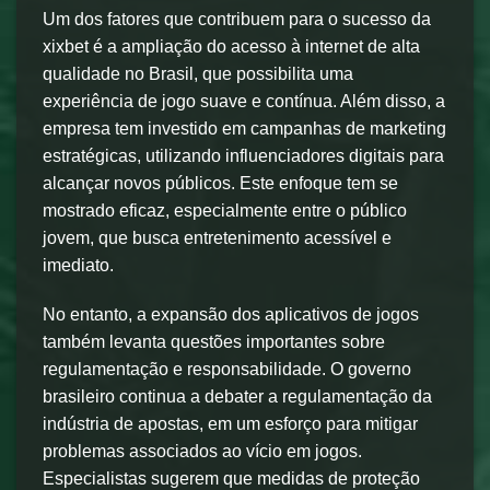
Um dos fatores que contribuem para o sucesso da
xixbet é a ampliação do acesso à internet de alta
qualidade no Brasil, que possibilita uma
experiência de jogo suave e contínua. Além disso, a
empresa tem investido em campanhas de marketing
estratégicas, utilizando influenciadores digitais para
alcançar novos públicos. Este enfoque tem se
mostrado eficaz, especialmente entre o público
jovem, que busca entretenimento acessível e
imediato.
No entanto, a expansão dos aplicativos de jogos
também levanta questões importantes sobre
regulamentação e responsabilidade. O governo
brasileiro continua a debater a regulamentação da
indústria de apostas, em um esforço para mitigar
problemas associados ao vício em jogos.
Especialistas sugerem que medidas de proteção