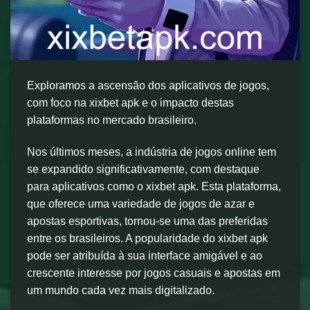
Exploramos a ascensão dos aplicativos de jogos,
com foco na xixbet apk e o impacto destas
plataformas no mercado brasileiro.
Nos últimos meses, a indústria de jogos online tem
se expandido significativamente, com destaque
para aplicativos como o xixbet apk. Esta plataforma,
que oferece uma variedade de jogos de azar e
apostas esportivas, tornou-se uma das preferidas
entre os brasileiros. A popularidade do xixbet apk
pode ser atribuída à sua interface amigável e ao
crescente interesse por jogos casuais e apostas em
um mundo cada vez mais digitalizado.