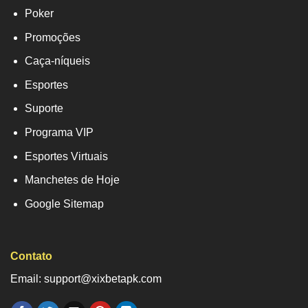
Poker
Promoções
Caça-níqueis
Esportes
Suporte
Programa VIP
Esportes Virtuais
Manchetes de Hoje
Google Sitemap
Contato
Email: support@xixbetapk.com