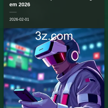
em 2026
2026-02-01